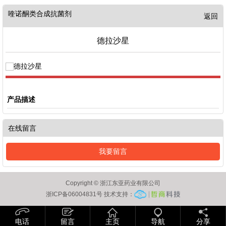
喹诺酮类合成抗菌剂
返回
德拉沙星
产品描述
在线留言
我要留言
Copyright © 浙江东亚药业有限公司
浙ICP备06004831号 技术支持：
电话
留言
主页
导航
分享