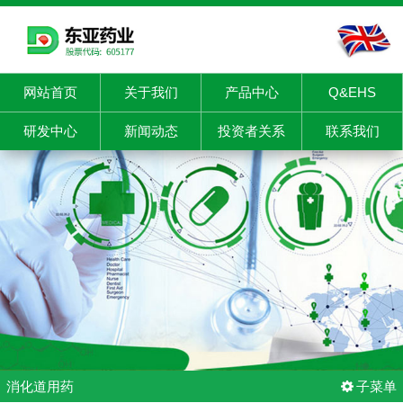
网站首页
关于我们
产品中心
Q&EHS
研发中心
新闻动态
投资者关系
联系我们
消化道用药
子菜单