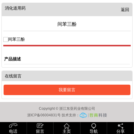
消化道用药
返回
间苯三酚
产品描述
在线留言
我要留言
Copyright © 浙江东亚药业有限公司
浙ICP备06004831号 技术支持：
电话
留言
主页
导航
分享