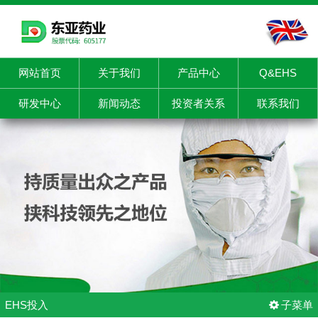
网站首页
关于我们
产品中心
Q&EHS
研发中心
新闻动态
投资者关系
联系我们
EHS投入
子菜单